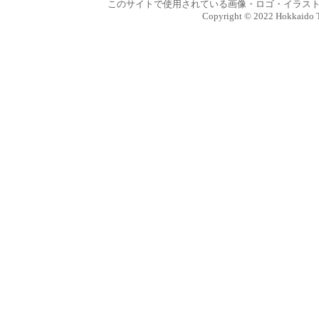
このサイトで使用されている画像・ロゴ・イラスト
Copyright © 2022 Hokkaido Tra